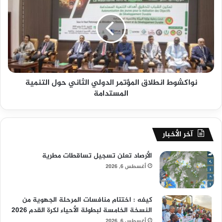
نواكشوط انطلاق المؤتمر الدولي الثاني حول التنمية
المستدامة
آخر الأخبار
الأرصاد تعلن تسجيل تساقطات مطرية
أغسطس 6, 2026
كيفه : اختتام منافسات المرحلة الجهوية من
النسخة الخامسة لبطولة الأحياء لكرة القدم 2026
أغسطس 6, 2026