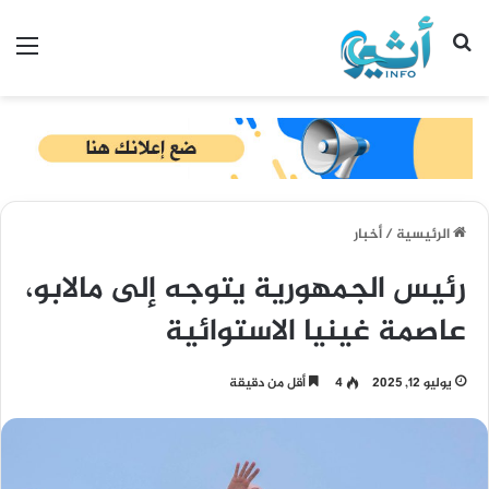
بحث عن
الق
الرئيسية
/
أخبار
رئيس الجمهورية يتوجه إلى مالابو،
عاصمة غينيا الاستوائية
يوليو 12, 2025
4
أقل من دقيقة