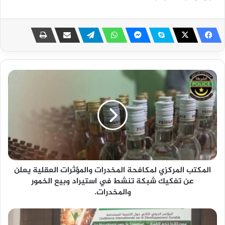
المكتب المركزي لمكافحة المخدرات والمؤثرات العقلية يعلن
عن تفكيك شبكة تنشط في استيراد وبيع الخمور
والمخدرات.